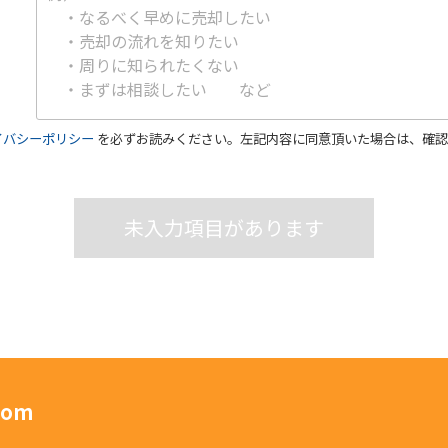
イバシーポリシー
を必ずお読みください。左記内容に同意頂いた場合は、確認
未入力項目があります
om