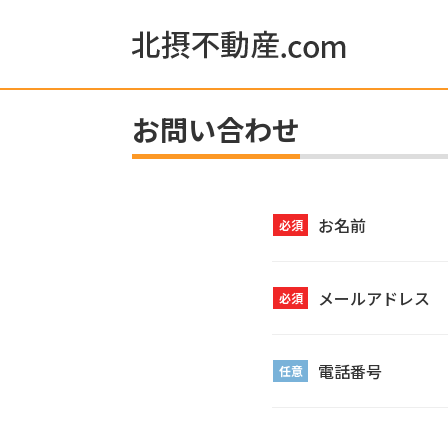
お問い合わせ
お名前
必須
メールアドレス
必須
電話番号
任意