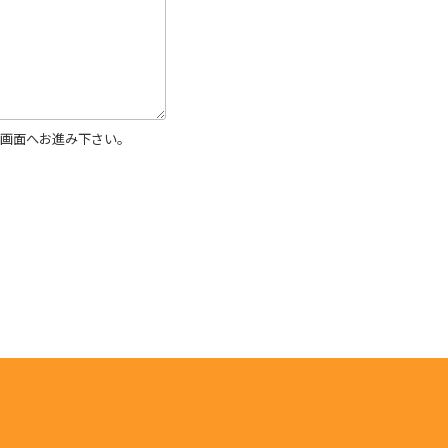
画面へお進み下さい。