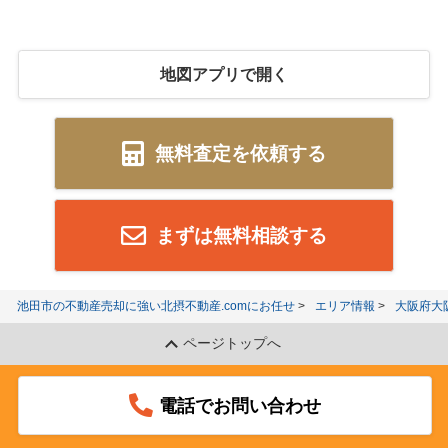
地図アプリで開く
無料査定を依頼する
まずは無料相談する
池田市の不動産売却に強い北摂不動産.comにお任せ
エリア情報
大阪府大
ページトップへ
電話でお問い合わせ