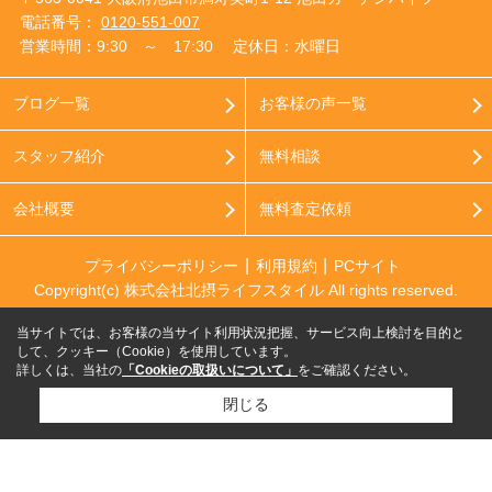
電話番号：
0120-551-007
営業時間：9:30 ～ 17:30
定休日：水曜日
ブログ一覧
お客様の声一覧
スタッフ紹介
無料相談
会社概要
無料査定依頼
プライバシーポリシー
利用規約
PCサイト
Copyright(c) 株式会社北摂ライフスタイル All rights reserved.
当サイトでは、お客様の当サイト利用状況把握、サービス向上検討を目的と
して、クッキー（Cookie）を使用しています。
詳しくは、当社の
「Cookieの取扱いについて」
をご確認ください。
閉じる