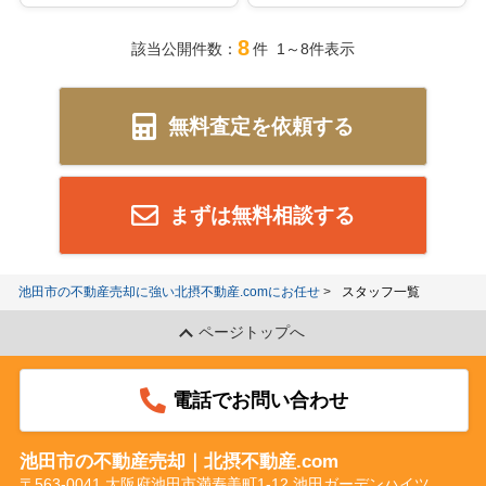
8
該当公開件数：
件 1～8件表示
無料査定を依頼する
まずは無料相談する
池田市の不動産売却に強い北摂不動産.comにお任せ
スタッフ一覧
ページトップへ
電話でお問い合わせ
池田市の不動産売却｜北摂不動産.com
〒563-0041 大阪府池田市満寿美町1-12 池田ガーデンハイツ