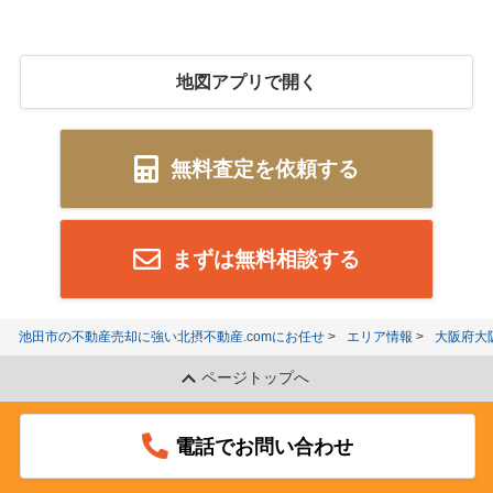
地図アプリで開く
無料査定を依頼する
まずは無料相談する
池田市の不動産売却に強い北摂不動産.comにお任せ
エリア情報
大阪府大
ページトップへ
電話でお問い合わせ