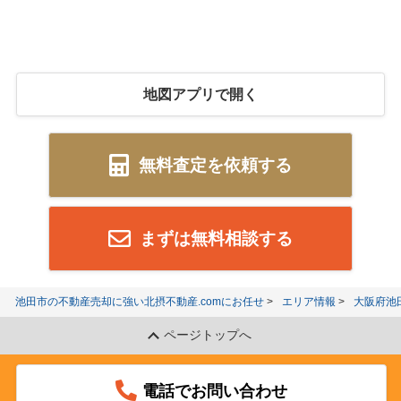
地図アプリで開く
無料査定を依頼する
まずは無料相談する
池田市の不動産売却に強い北摂不動産.comにお任せ
エリア情報
大阪府池
ページトップへ
電話でお問い合わせ