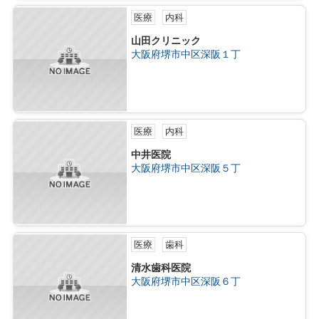
医療
内科
山田クリニック
大阪府堺市中区深阪１丁
医療
内科
中井医院
大阪府堺市中区深阪５丁
医療
歯科
清水歯科医院
大阪府堺市中区深阪６丁