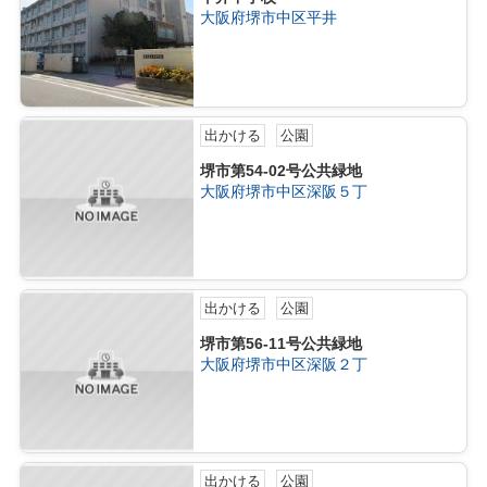
大阪府堺市中区平井
出かける
公園
堺市第54-02号公共緑地
大阪府堺市中区深阪５丁
出かける
公園
堺市第56-11号公共緑地
大阪府堺市中区深阪２丁
出かける
公園