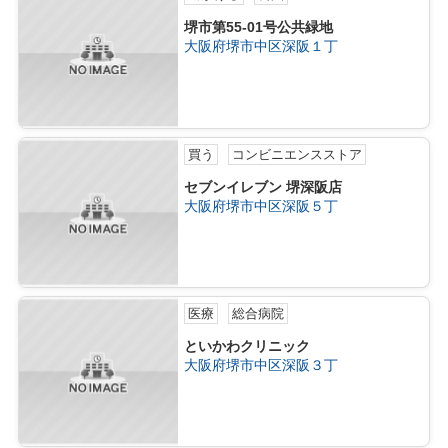
堺市第55-01号公共緑地
大阪府堺市中区深阪１丁
買う
コンビニエンスストア
セブンイレブン 堺深阪店
大阪府堺市中区深阪５丁
医療
総合病院
といかわクリニック
大阪府堺市中区深阪３丁