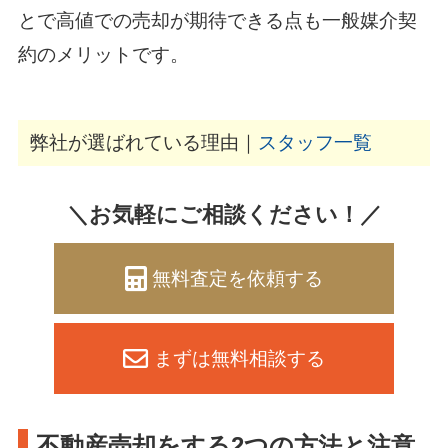
とで高値での売却が期待できる点も一般媒介契
約のメリットです。
弊社が選ばれている理由｜
スタッフ一覧
＼お気軽にご相談ください！／
無料査定を依頼する
まずは無料相談する
不動産売却をする2つの方法と注意