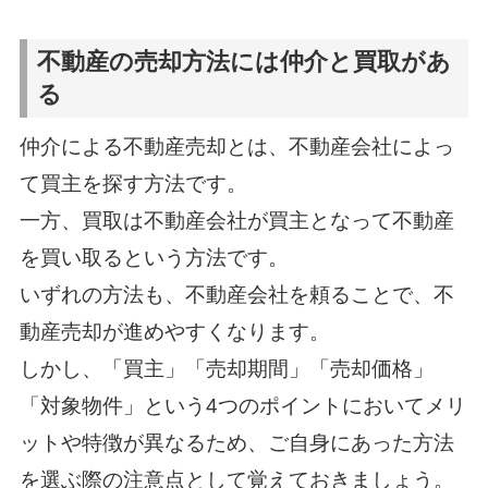
不動産の売却方法には仲介と買取があ
る
仲介による不動産売却とは、不動産会社によっ
て買主を探す方法です。
一方、買取は不動産会社が買主となって不動産
を買い取るという方法です。
いずれの方法も、不動産会社を頼ることで、不
動産売却が進めやすくなります。
しかし、「買主」「売却期間」「売却価格」
「対象物件」という4つのポイントにおいてメリ
ットや特徴が異なるため、ご自身にあった方法
を選ぶ際の注意点として覚えておきましょう。