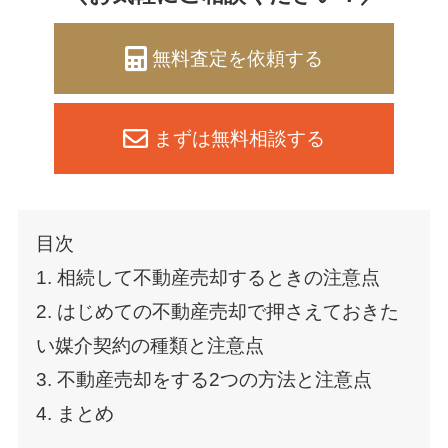
無料査定を依頼する
まずは無料相談する
目次
1. 相続して不動産売却するときの注意点
2. はじめての不動産売却で押さえておきた
い媒介契約の種類と注意点
3. 不動産売却をする2つの方法と注意点
4. まとめ