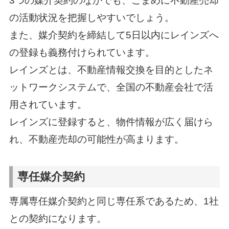
3つの媒介契約のなかでも、こまめに不動産売却
の活動状況を把握しやすいでしょう。
また、媒介契約を締結して5日以内にレインズへ
の登録も義務付けられています。
レインズとは、不動産情報交換を目的としたネ
ットワークシステムで、全国の不動産会社で活
用されています。
レインズに登録すると、物件情報が広く届けら
れ、不動産売却の可能性が高まります。
専任媒介契約
専属専任媒介契約と同じ専任系であるため、1社
との契約になります。