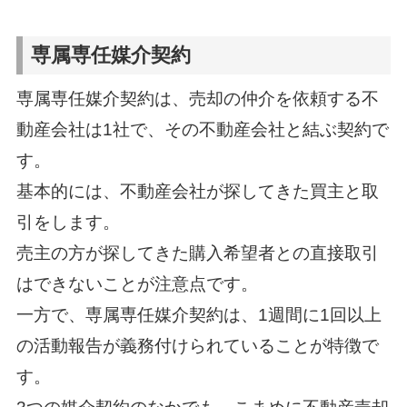
専属専任媒介契約
専属専任媒介契約は、売却の仲介を依頼する不
動産会社は1社で、その不動産会社と結ぶ契約で
す。
基本的には、不動産会社が探してきた買主と取
引をします。
売主の方が探してきた購入希望者との直接取引
はできないことが注意点です。
一方で、専属専任媒介契約は、1週間に1回以上
の活動報告が義務付けられていることが特徴で
す。