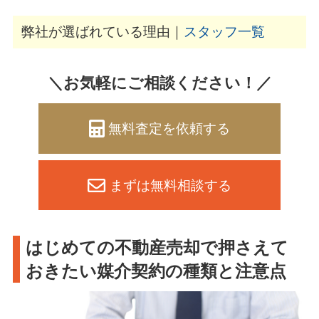
弊社が選ばれている理由｜
スタッフ一覧
＼お気軽にご相談ください！／
無料査定を依頼する
まずは無料相談する
はじめての不動産売却で押さえて
おきたい媒介契約の種類と注意点