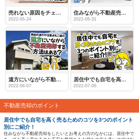
売れない原因をチェック！不動産売却に向けた改善策とポイントをご紹介
住みながら不動産売却する方法とは？メリットや注意点もご紹介
2022-05-24
2022-05-31
遠方にいながら不動産売却する方法はある？売却の流れや注意点もご紹介
居住中でも自宅を高く売るためのコツを3つのポイント別にご紹介！
2022-06-07
2022-07-05
不動産売却のポイント
居住中でも自宅を高く売るためのコツを3つのポイント
別にご紹介！
住みながら不動産売却をしたいとお考えの方のなかには、居住中で