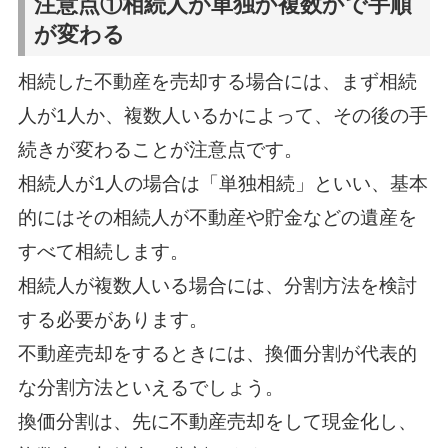
注意点①相続人が単独か複数かで手順
が変わる
相続した不動産を売却する場合には、まず相続
人が1人か、複数人いるかによって、その後の手
続きが変わることが注意点です。
相続人が1人の場合は「単独相続」といい、基本
的にはその相続人が不動産や貯金などの遺産を
すべて相続します。
相続人が複数人いる場合には、分割方法を検討
する必要があります。
不動産売却をするときには、換価分割が代表的
な分割方法といえるでしょう。
換価分割は、先に不動産売却をして現金化し、