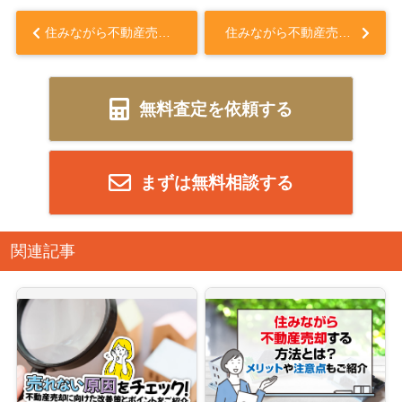
住みながら不動産売却する方法とは？メリットや注意点もご紹介...
住みながら不動産売却する方法とは？メリットや注意点もご紹介...
無料査定を依頼する
まずは無料相談する
関連記事