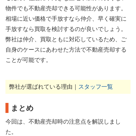
物件でも不動産売却できる可能性があります。
相場に近い価格で手放すなら仲介、早く確実に
手放すなら買取を検討するのが良いでしょう。
弊社は仲介、買取ともに対応しているため、ご
自身のケースにあわせた方法で不動産売却する
ことが可能です。
弊社が選ばれている理由｜
スタッフ一覧
まとめ
今回は、不動産売却時の注意点を解説しまし
た。