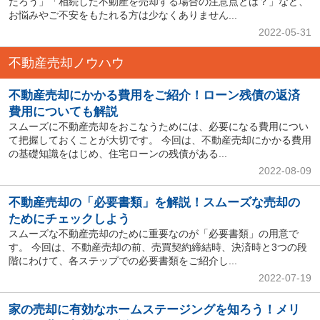
だろう」「相続した不動産を売却する場合の注意点とは？」など、
お悩みやご不安をもたれる方は少なくありません...
2022-05-31
不動産売却ノウハウ
不動産売却にかかる費用をご紹介！ローン残債の返済
費用についても解説
スムーズに不動産売却をおこなうためには、必要になる費用につい
て把握しておくことが大切です。 今回は、不動産売却にかかる費用
の基礎知識をはじめ、住宅ローンの残債がある...
2022-08-09
不動産売却の「必要書類」を解説！スムーズな売却の
ためにチェックしよう
スムーズな不動産売却のために重要なのが「必要書類」の用意で
す。 今回は、不動産売却の前、売買契約締結時、決済時と3つの段
階にわけて、各ステップでの必要書類をご紹介し...
2022-07-19
家の売却に有効なホームステージングを知ろう！メリ