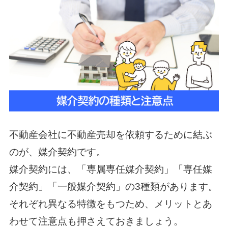
不動産会社に不動産売却を依頼するために結ぶ
のが、媒介契約です。
媒介契約には、「専属専任媒介契約」「専任媒
介契約」「一般媒介契約」の3種類があります。
それぞれ異なる特徴をもつため、メリットとあ
わせて注意点も押さえておきましょう。