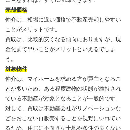
売却価格
仲介は、相場に近い価格で不動産売却しやすい
ことがメリットです。
買取は、比較的安くなる傾向にありますが、現
金化まで早いことがメリットといえるでしょ
う。
対象物件
仲介は、マイホームを求める方が買主となるこ
とが多いため、ある程度建物の状態が維持され
ている不動産が対象となることが一般的です。
対して、買取は不動産会社がリノベーションな
どをおこない再販売することを視野にいれてい
るため、住居に不向きな土地や条件の良くない