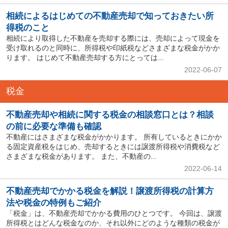
相続によるはじめての不動産売却で知っておきたい所
得税のこと
相続により取得した不動産を売却する際には、売却によって現金を
受け取れるのと同時に、所得税や印紙税などさまざまな税金がかか
ります。 はじめて不動産売却する方にとっては...
2022-06-07
税金
不動産売却や相続に関する税金の相談窓口とは？相談
の前に必要な準備も確認
不動産にはさまざまな税金がかかります。 所有しているときにかか
る固定資産税をはじめ、売却するときには譲渡所得税や消費税など
さまざまな税金があります。 また、不動産の...
2022-06-14
不動産売却でかかる税金を解説！譲渡所得税の計算方
法や税金の特例もご紹介
「税金」は、不動産売却でかかる費用のひとつです。 今回は、譲渡
所得税とはどんな税金なのか、それ以外にどのような種類の税金が