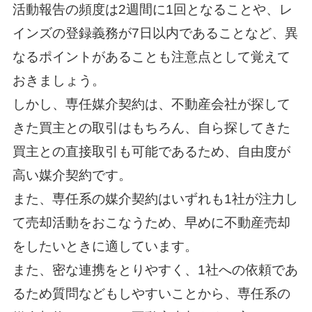
活動報告の頻度は2週間に1回となることや、レ
インズの登録義務が7日以内であることなど、異
なるポイントがあることも注意点として覚えて
おきましょう。
しかし、専任媒介契約は、不動産会社が探して
きた買主との取引はもちろん、自ら探してきた
買主との直接取引も可能であるため、自由度が
高い媒介契約です。
また、専任系の媒介契約はいずれも1社が注力し
て売却活動をおこなうため、早めに不動産売却
をしたいときに適しています。
また、密な連携をとりやすく、1社への依頼であ
るため質問などもしやすいことから、専任系の