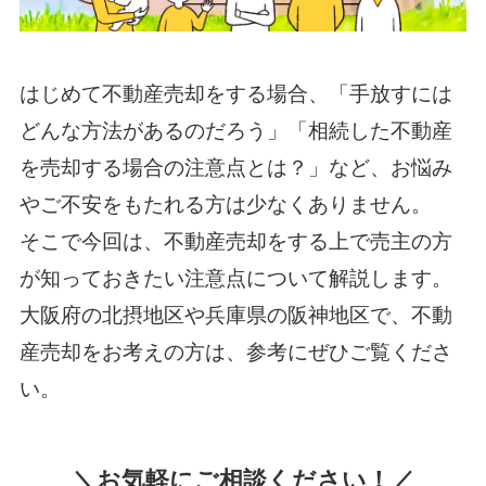
はじめて不動産売却をする場合、「手放すには
どんな方法があるのだろう」「相続した不動産
を売却する場合の注意点とは？」など、お悩み
やご不安をもたれる方は少なくありません。
そこで今回は、不動産売却をする上で売主の方
が知っておきたい注意点について解説します。
大阪府の北摂地区や兵庫県の阪神地区で、不動
産売却をお考えの方は、参考にぜひご覧くださ
い。
＼お気軽にご相談ください！／