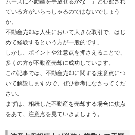
ムーズに不動産を手放せるかな…」と心配され
ている方がいらっしゃるのではないでしょう
か。
不動産売却は人生において大きな取引で、はじ
めて経験するという方が一般的です。
しかし、ポイントや注意点を押さえることで、
多くの方が不動産売却に成功しています。
この記事では、不動産売却に関する注意点につ
いて解説しますので、ぜひ参考になさってくだ
さい。
まずは、相続した不動産を売却する場合に焦点
をあて、注意点を見ていきましょう。