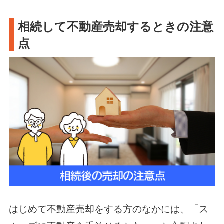
相続して不動産売却するときの注意
点
はじめて不動産売却をする方のなかには、「ス