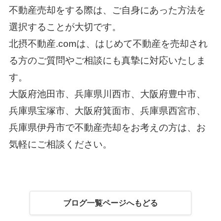
不動産売却をする際は、ご自身にあった方法を
選択することが大切です。
北摂不動産.comは、はじめて不動産を売却され
る方のご質問やご相談にも真摯に対応いたしま
す。
大阪府池田市、兵庫県川西市、大阪府豊中市、
兵庫県宝塚市、大阪府箕面市、兵庫県西宮市、
兵庫県伊丹市で不動産売却をお考えの方は、お
気軽にご相談ください。
ブログ一覧ページへもどる