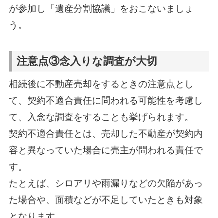
が参加し「遺産分割協議」をおこないましょ
う。
注意点③念入りな調査が大切
相続後に不動産売却をするときの注意点とし
て、契約不適合責任に問われる可能性を考慮し
て、入念な調査をすることも挙げられます。
契約不適合責任とは、売却した不動産が契約内
容と異なっていた場合に売主が問われる責任で
す。
たとえば、シロアリや雨漏りなどの欠陥があっ
た場合や、面積などが不足していたときも対象
となります。