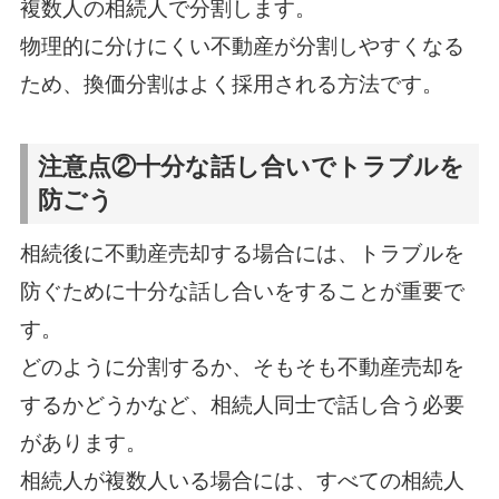
複数人の相続人で分割します。
物理的に分けにくい不動産が分割しやすくなる
ため、換価分割はよく採用される方法です。
注意点②十分な話し合いでトラブルを
防ごう
相続後に不動産売却する場合には、トラブルを
防ぐために十分な話し合いをすることが重要で
す。
どのように分割するか、そもそも不動産売却を
するかどうかなど、相続人同士で話し合う必要
があります。
相続人が複数人いる場合には、すべての相続人