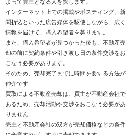
よって買主となる人を探します。
インターネット上での掲載やポスティング、新
聞折込といった広告媒体を駆使しながら、広く
情報を届けて、購入希望者を募ります。
また、購入希望者が見つかった後も、不動産売
却の前に契約条件や引き渡し日の条件交渉をお
こなう必要があります。
そのため、売却完了までに時間を要する方法が
仲介です。
買取による不動産売却は、買主が不動産会社で
あるため、売却活動や交渉をおこなう必要があ
りません。
売主と不動産会社の双方が売却価格などの条件
に合意すれば、すぐに売却できます。