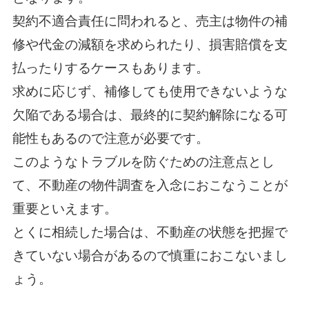
契約不適合責任に問われると、売主は物件の補
修や代金の減額を求められたり、損害賠償を支
払ったりするケースもあります。
求めに応じず、補修しても使用できないような
欠陥である場合は、最終的に契約解除になる可
能性もあるので注意が必要です。
このようなトラブルを防ぐための注意点とし
て、不動産の物件調査を入念におこなうことが
重要といえます。
とくに相続した場合は、不動産の状態を把握で
きていない場合があるので慎重におこないまし
ょう。