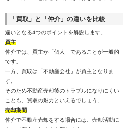
「買取」と「仲介」の違いを比較
違いとなる4つのポイントを解説します。
買主
仲介では、買主が「個人」であることが一般的
です。
一方、買取は「不動産会社」が買主となりま
す。
そのため不動産売却後のトラブルになりにくい
ことも、買取の魅力といえるでしょう。
売却期間
仲介で不動産売却をする場合には、売却活動に