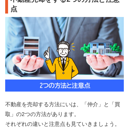
点
不動産を売却する方法にいは、「仲介」と「買
取」の2つの方法があります。
それぞれの違いと注意点も見ていきましょう。