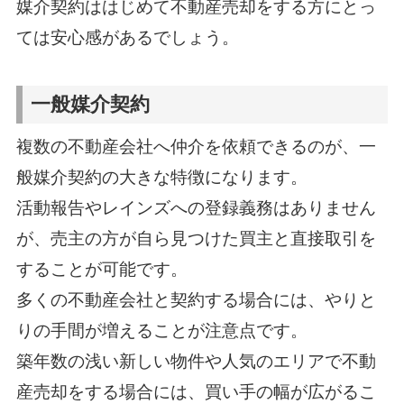
媒介契約ははじめて不動産売却をする方にとっ
ては安心感があるでしょう。
一般媒介契約
複数の不動産会社へ仲介を依頼できるのが、一
般媒介契約の大きな特徴になります。
活動報告やレインズへの登録義務はありません
が、売主の方が自ら見つけた買主と直接取引を
することが可能です。
多くの不動産会社と契約する場合には、やりと
りの手間が増えることが注意点です。
築年数の浅い新しい物件や人気のエリアで不動
産売却をする場合には、買い手の幅が広がるこ