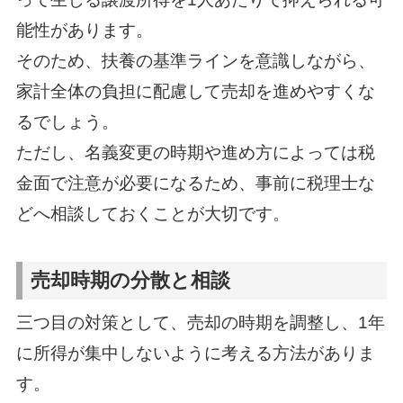
能性があります。
そのため、扶養の基準ラインを意識しながら、
家計全体の負担に配慮して売却を進めやすくな
るでしょう。
ただし、名義変更の時期や進め方によっては税
金面で注意が必要になるため、事前に税理士な
どへ相談しておくことが大切です。
売却時期の分散と相談
三つ目の対策として、売却の時期を調整し、1年
に所得が集中しないように考える方法がありま
す。