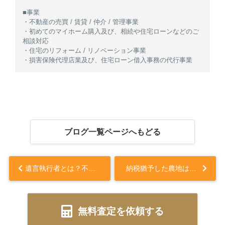
■事業
・不動産の売買 / 賃貸 / 仲介 / 管理事業
・初めてのマイホーム購入及び、相続や住宅ローンなどのご
相談対応
・住宅のリフォーム / リノベーション事業
・損害保険代理店業及び、住宅ローン借入事務の代行事業
ブログ一覧ページへもどる
遺言執行者とは？不動産売却の手続きの流れも解説...
納税猶予した農地は売却できる？適用要件についても解説...
無料査定を依頼する