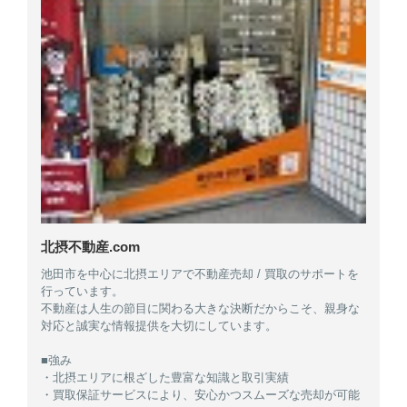
北摂不動産.com
池田市を中心に北摂エリアで不動産売却 / 買取のサポートを
行っています。
不動産は人生の節目に関わる大きな決断だからこそ、親身な
対応と誠実な情報提供を大切にしています。
■強み
・北摂エリアに根ざした豊富な知識と取引実績
・買取保証サービスにより、安心かつスムーズな売却が可能