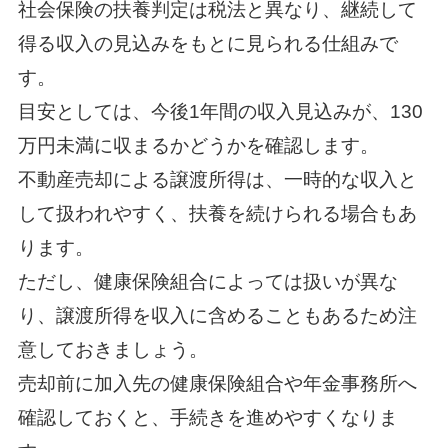
社会保険の扶養判定は税法と異なり、継続して
得る収入の見込みをもとに見られる仕組みで
す。
目安としては、今後1年間の収入見込みが、130
万円未満に収まるかどうかを確認します。
不動産売却による譲渡所得は、一時的な収入と
して扱われやすく、扶養を続けられる場合もあ
ります。
ただし、健康保険組合によっては扱いが異な
り、譲渡所得を収入に含めることもあるため注
意しておきましょう。
売却前に加入先の健康保険組合や年金事務所へ
確認しておくと、手続きを進めやすくなりま