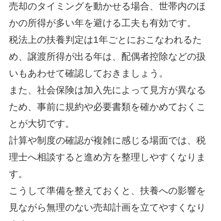
売却のタイミングを動かせる場合、世帯内のほ
かの所得が多い年を避ける工夫も有効です。
税法上の扶養判定は1年ごとにおこなわれるた
め、譲渡所得が出る年は、配偶者控除などの扱
いもあわせて確認しておきましょう。
また、社会保険は加入先によって見方が異なる
ため、事前に規約や必要書類を確かめておくこ
とが大切です。
計算や制度の確認が複雑に感じる場面では、税
理士へ相談すると進め方を整理しやすくなりま
す。
こうして準備を整えておくと、扶養への影響を
見ながら無理のない売却計画を立てやすくなり