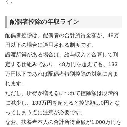
す。
配偶者控除の年収ライン
配偶者控除は、配偶者の合計所得金額が、48万
円以下の場合に適用される制度です。
譲渡所得がある場合は、給与収入と合算して判
定する仕組みであり、48万円を超えても、133
万円以下であれば配偶者特別控除の対象に含ま
れます。
ただし、所得が増えるにつれて控除額は段階的
に減少し、133万円を超えると控除額は0円とな
ってしまう点に注意が必要です。
なお、扶養者本人の合計所得金額が1,000万円を