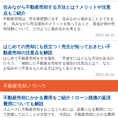
住みながら不動産売却する方法とは？メリットや注意
点もご紹介
不動産売却は、空き家状態にせず、住みながら進めることもできま
す。 住みながら売る場合のメリットを知っておくと、資金計画や売
却活動について、どのように進めるかを考える...
2022-05-31
はじめての売却にも役立つ！売主が知っておきたい不
動産売却の注意点を解説
はじめて不動産売却をする場合、「手放すにはどんな方法があるの
だろう」「相続した不動産を売却する場合の注意点とは？」など、
お悩みやご不安をもたれる方は少なくありません...
2022-05-31
不動産売却ノウハウ
不動産売却にかかる費用をご紹介！ローン残債の返済
費用についても解説
スムーズに不動産売却をおこなうためには、必要になる費用につい
て把握しておくことが大切です。 今回は、不動産売却にかかる費用