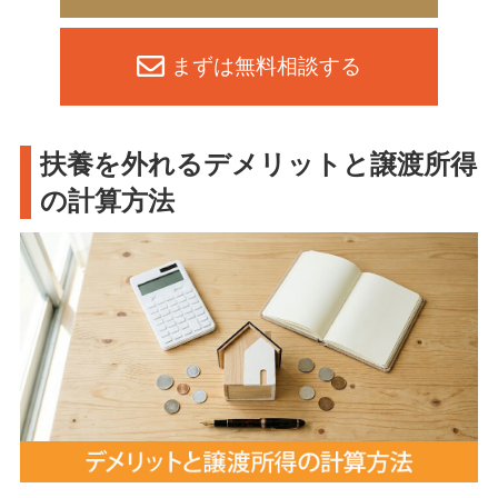
まずは無料相談する
扶養を外れるデメリットと譲渡所得
の計算方法