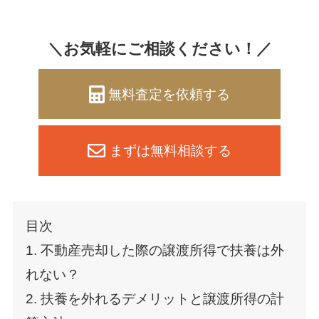
＼お気軽にご相談ください！／
無料査定を依頼する
まずは無料相談する
目次
1. 不動産売却した際の譲渡所得で扶養は外
れない？
2. 扶養を外れるデメリットと譲渡所得の計