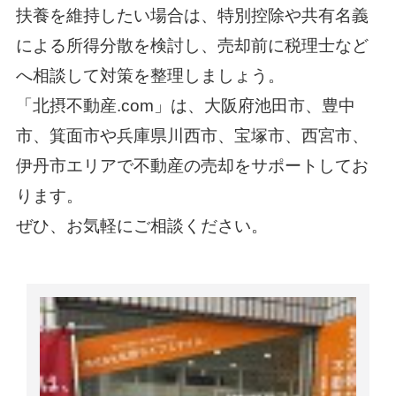
扶養を維持したい場合は、特別控除や共有名義
による所得分散を検討し、売却前に税理士など
へ相談して対策を整理しましょう。
「北摂不動産.com」は、大阪府池田市、豊中
市、箕面市や兵庫県川西市、宝塚市、西宮市、
伊丹市エリアで不動産の売却をサポートしてお
ります。
ぜひ、お気軽にご相談ください。