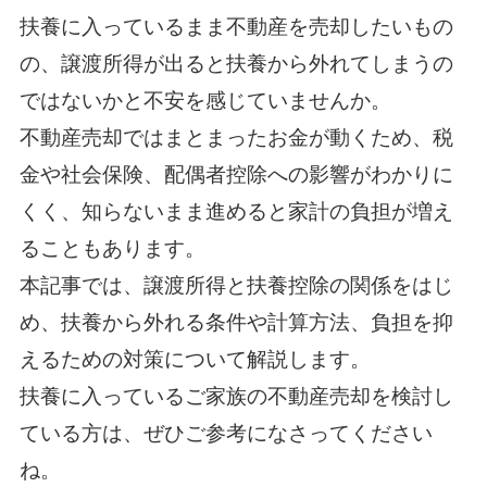
扶養に入っているまま不動産を売却したいもの
の、譲渡所得が出ると扶養から外れてしまうの
ではないかと不安を感じていませんか。
不動産売却ではまとまったお金が動くため、税
金や社会保険、配偶者控除への影響がわかりに
くく、知らないまま進めると家計の負担が増え
ることもあります。
本記事では、譲渡所得と扶養控除の関係をはじ
め、扶養から外れる条件や計算方法、負担を抑
えるための対策について解説します。
扶養に入っているご家族の不動産売却を検討し
ている方は、ぜひご参考になさってください
ね。