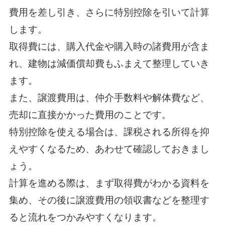
費用を差し引き、さらに特別控除を引いて計算
します。
取得費には、購入代金や購入時の諸費用が含ま
れ、建物は減価償却費もふまえて整理していき
ます。
また、譲渡費用は、仲介手数料や解体費など、
売却に直接かかった費用のことです。
特別控除を使える場合は、課税される所得を抑
えやすくなるため、あわせて確認しておきまし
ょう。
計算を進める際は、まず取得費がわかる資料を
集め、その後に譲渡費用の領収書などを整理す
ると流れをつかみやすくなります。