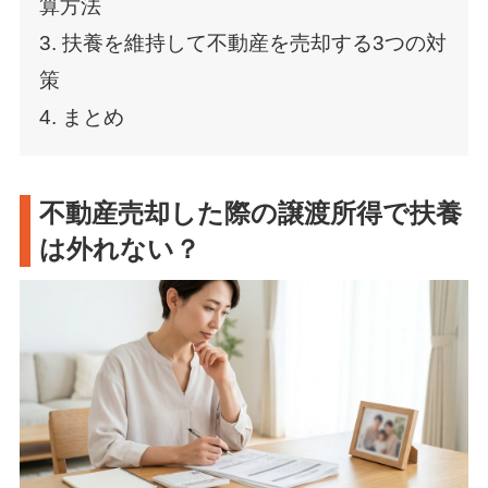
算方法
3. 扶養を維持して不動産を売却する3つの対
策
4. まとめ
不動産売却した際の譲渡所得で扶養
は外れない？