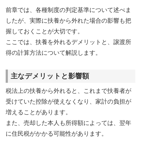
前章では、各種制度の判定基準について述べま
したが、実際に扶養から外れた場合の影響も把
握しておくことが大切です。
ここでは、扶養を外れるデメリットと、譲渡所
得の計算方法について解説します。
主なデメリットと影響額
税法上の扶養から外れると、これまで扶養者が
受けていた控除が使えなくなり、家計の負担が
増えることがあります。
また、売却した本人も所得額によっては、翌年
に住民税がかかる可能性があります。