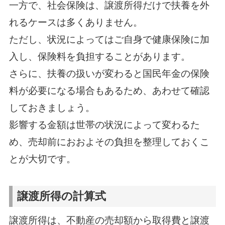
一方で、社会保険は、譲渡所得だけで扶養を外
れるケースは多くありません。
ただし、状況によってはご自身で健康保険に加
入し、保険料を負担することがあります。
さらに、扶養の扱いが変わると国民年金の保険
料が必要になる場合もあるため、あわせて確認
しておきましょう。
影響する金額は世帯の状況によって変わるた
め、売却前におおよその負担を整理しておくこ
とが大切です。
譲渡所得の計算式
譲渡所得は、不動産の売却額から取得費と譲渡