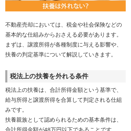
不動産売却においては、税金や社会保険などの
基本的な仕組みからおさえる必要があります。
まずは、譲渡所得が各種制度に与える影響や、
扶養の判定基準について解説していきます。
税法上の扶養を外れる条件
税法上の扶養は、合計所得金額という基準で、
給与所得と譲渡所得を合算して判定される仕組
みです。
扶養親族として認められるための基本条件は、
合計所得金額が48万円以下であることです。