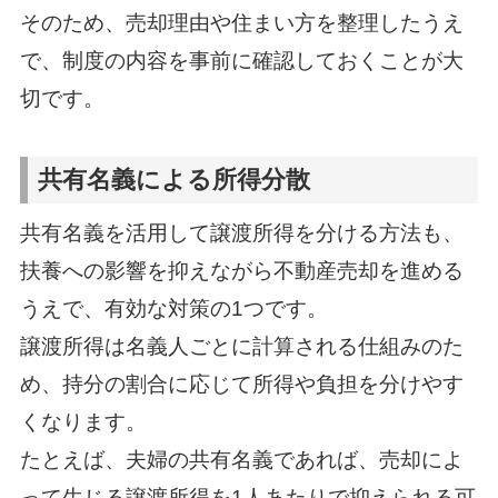
そのため、売却理由や住まい方を整理したうえ
で、制度の内容を事前に確認しておくことが大
切です。
共有名義による所得分散
共有名義を活用して譲渡所得を分ける方法も、
扶養への影響を抑えながら不動産売却を進める
うえで、有効な対策の1つです。
譲渡所得は名義人ごとに計算される仕組みのた
め、持分の割合に応じて所得や負担を分けやす
くなります。
たとえば、夫婦の共有名義であれば、売却によ
って生じる譲渡所得を1人あたりで抑えられる可