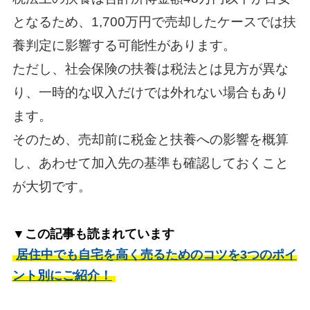
となるため、1,700万円で売却したケースでは扶
養判定に影響する可能性があります。
ただし、社会保険の扶養は税法とは見方が異な
り、一時的な収入だけでは外れない場合もあり
ます。
そのため、売却前に税金と扶養への影響を概算
し、あわせて加入先の基準も確認しておくこと
が大切です。
▼この記事も読まれています
居住中でも自宅を高く売るためのコツを3つのポイ
ント別にご紹介！