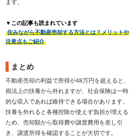
ます。
▼この記事も読まれています
住みながら不動産売却する方法とは？メリットや
注意点もご紹介
まとめ
不動産売却の利益で所得が48万円を超えると、
税法上の扶養から外れますが、社会保険は一時
的な収入であれば維持できる場合があります。
扶養を外れると各種控除が使えず負担が増える
ため、売却額から取得費や譲渡費用を差し引
き、譲渡所得を確認することが大切です。