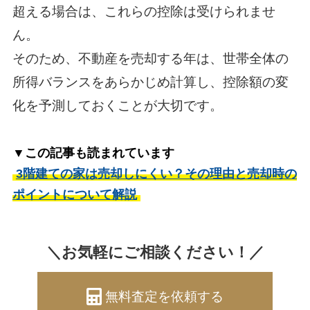
超える場合は、これらの控除は受けられませ
ん。
そのため、不動産を売却する年は、世帯全体の
所得バランスをあらかじめ計算し、控除額の変
化を予測しておくことが大切です。
▼この記事も読まれています
3階建ての家は売却しにくい？その理由と売却時の
ポイントについて解説
＼お気軽にご相談ください！／
無料査定を依頼する