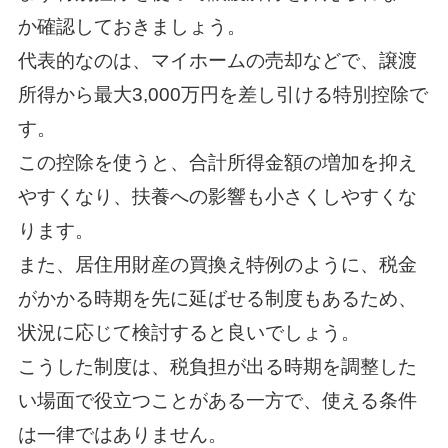
か確認しておきましょう。
代表的なのは、マイホームの売却などで、譲渡
所得から最大3,000万円を差し引ける特別控除で
す。
この控除を使うと、合計所得金額の増加を抑え
やすくなり、扶養への影響も小さくしやすくな
ります。
また、居住用財産の買換え特例のように、税金
がかかる時期を先に延ばせる制度もあるため、
状況に応じて検討すると良いでしょう。
こうした制度は、税負担が出る時期を調整した
い場面で役立つことがある一方で、使える条件
は一律ではありません。