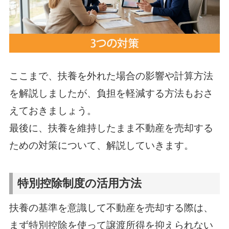
ここまで、扶養を外れた場合の影響や計算方法
を解説しましたが、負担を軽減する方法もおさ
えておきましょう。
最後に、扶養を維持したまま不動産を売却する
ための対策について、解説していきます。
特別控除制度の活用方法
扶養の基準を意識して不動産を売却する際は、
まず特別控除を使って譲渡所得を抑えられない