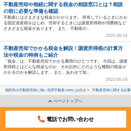
不動産売却や相続に関する税金の相談窓口とは？相談
の前に必要な準備も確認
不動産にはさまざまな税金がかかります。 所有しているときにかか
る固定資産税をはじめ、売却するときには譲渡所得税や消費税など
さまざまな税金があります。 また、不動産の...
2022-06-14
不動産売却でかかる税金を解説！譲渡所得税の計算方
法や税金の特例もご紹介
「税金」は、不動産売却でかかる費用のひとつです。 今回は、譲渡
所得税とはどんな税金なのか、それ以外にどのような種類の税金が
かかるのかを解説します。 また、あわせて知...
2022-05-24
池田市の不動産売却に強い北摂不動産.comにお任せ
不動産売却に関する記事
ページトップへ
電話でお問い合わせ