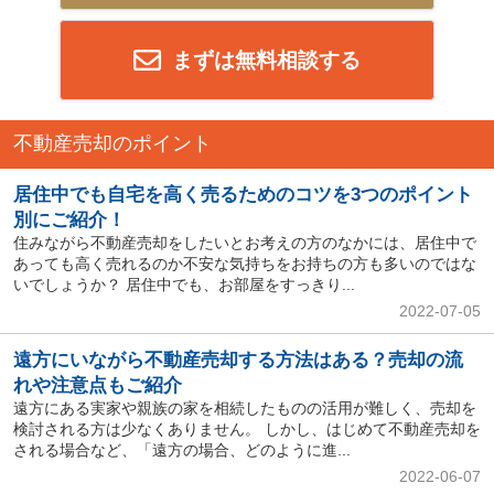
まずは無料相談する
不動産売却のポイント
居住中でも自宅を高く売るためのコツを3つのポイント
別にご紹介！
住みながら不動産売却をしたいとお考えの方のなかには、居住中で
あっても高く売れるのか不安な気持ちをお持ちの方も多いのではな
いでしょうか？ 居住中でも、お部屋をすっきり...
2022-07-05
遠方にいながら不動産売却する方法はある？売却の流
れや注意点もご紹介
遠方にある実家や親族の家を相続したものの活用が難しく、売却を
検討される方は少なくありません。 しかし、はじめて不動産売却を
される場合など、「遠方の場合、どのように進...
2022-06-07