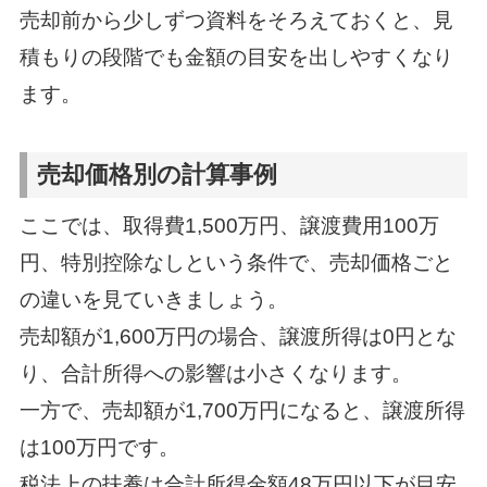
売却前から少しずつ資料をそろえておくと、見
積もりの段階でも金額の目安を出しやすくなり
ます。
売却価格別の計算事例
ここでは、取得費1,500万円、譲渡費用100万
円、特別控除なしという条件で、売却価格ごと
の違いを見ていきましょう。
売却額が1,600万円の場合、譲渡所得は0円とな
り、合計所得への影響は小さくなります。
一方で、売却額が1,700万円になると、譲渡所得
は100万円です。
税法上の扶養は合計所得金額48万円以下が目安