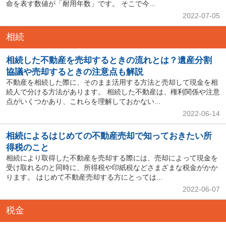
命を表す数値が「耐用年数」です。 そこで今...
2022-07-05
相続
相続した不動産を売却するときの流れとは？遺産分割
協議や売却するときの注意点も解説
不動産を相続した際に、そのまま活用する方法と売却して現金を相
続人で分ける方法があります。 相続した不動産は、権利関係や注意
点がいくつかあり、これらを理解しておかない...
2022-06-14
相続によるはじめての不動産売却で知っておきたい所
得税のこと
相続により取得した不動産を売却する際には、売却によって現金を
受け取れるのと同時に、所得税や印紙税などさまざまな税金がかか
ります。 はじめて不動産売却する方にとっては...
2022-06-07
税金