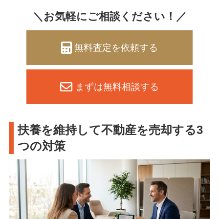
＼お気軽にご相談ください！／
無料査定を依頼する
まずは無料相談する
扶養を維持して不動産を売却する3
つの対策