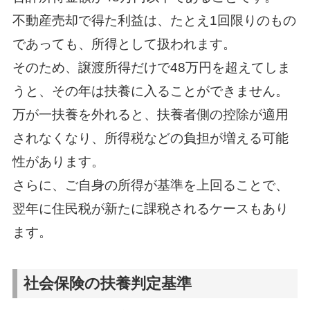
不動産売却で得た利益は、たとえ1回限りのもの
であっても、所得として扱われます。
そのため、譲渡所得だけで48万円を超えてしま
うと、その年は扶養に入ることができません。
万が一扶養を外れると、扶養者側の控除が適用
されなくなり、所得税などの負担が増える可能
性があります。
さらに、ご自身の所得が基準を上回ることで、
翌年に住民税が新たに課税されるケースもあり
ます。
社会保険の扶養判定基準